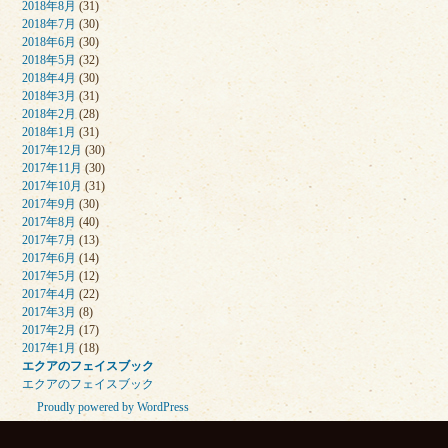
2018年8月
(31)
2018年7月
(30)
2018年6月
(30)
2018年5月
(32)
2018年4月
(30)
2018年3月
(31)
2018年2月
(28)
2018年1月
(31)
2017年12月
(30)
2017年11月
(30)
2017年10月
(31)
2017年9月
(30)
2017年8月
(40)
2017年7月
(13)
2017年6月
(14)
2017年5月
(12)
2017年4月
(22)
2017年3月
(8)
2017年2月
(17)
2017年1月
(18)
エクアのフェイスブック
エクアのフェイスブック
Proudly powered by WordPress