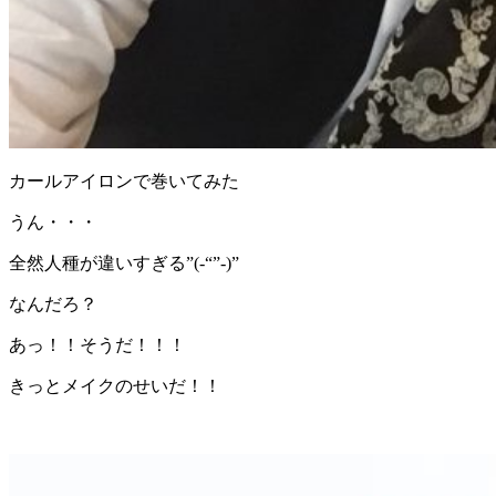
カールアイロンで巻いてみた
うん・・・
全然人種が違いすぎる”(-“”-)”
なんだろ？
あっ！！そうだ！！！
きっとメイクのせいだ！！