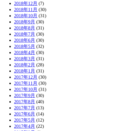
2018年12月
(7)
2018年11月
(30)
2018年10月
(31)
2018年9月
(30)
2018年8月
(31)
2018年7月
(30)
2018年6月
(30)
2018年5月
(32)
2018年4月
(30)
2018年3月
(31)
2018年2月
(28)
2018年1月
(31)
2017年12月
(30)
2017年11月
(30)
2017年10月
(31)
2017年9月
(30)
2017年8月
(40)
2017年7月
(13)
2017年6月
(14)
2017年5月
(12)
2017年4月
(22)