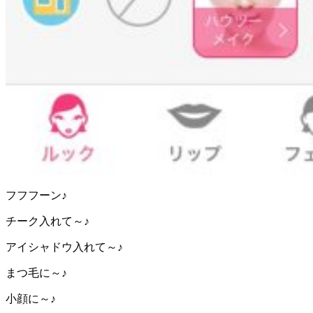
フフフーン♪
チーク入れて～♪
アイシャドウ入れて～♪
まつ毛に～♪
小顔に～♪