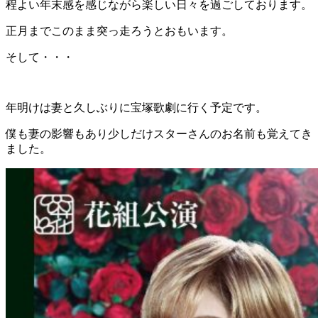
程よい年末感を感じながら楽しい日々を過ごしております。
正月までこのまま突っ走ろうとおもいます。
そして・・・
年明けは妻と久しぶりに宝塚歌劇に行く予定です。
僕も妻の影響もあり少しだけスターさんのお名前も覚えてき
ました。