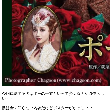
今回観劇するのはポーの一族といって少女漫画が原作らし
い・・
僕は全く知らない内容だけどポスターがかっこいい