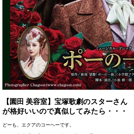
【園田 美容室】宝塚歌劇のスターさん
が格好いいので真似してみたら・・・
どーも、エクアのコーヘーです。