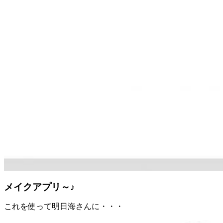
メイクアプリ～♪
これを使って明日海さんに・・・