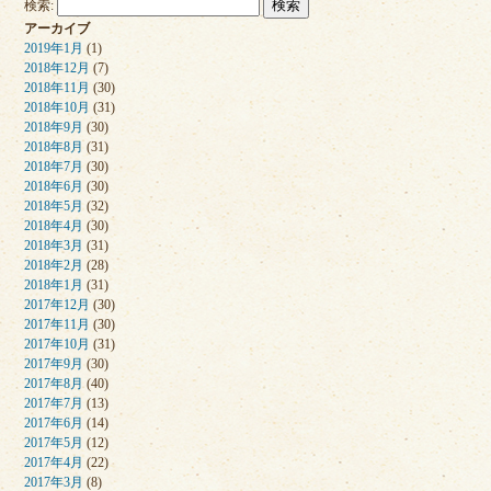
検索:
アーカイブ
2019年1月
(1)
2018年12月
(7)
2018年11月
(30)
2018年10月
(31)
2018年9月
(30)
2018年8月
(31)
2018年7月
(30)
2018年6月
(30)
2018年5月
(32)
2018年4月
(30)
2018年3月
(31)
2018年2月
(28)
2018年1月
(31)
2017年12月
(30)
2017年11月
(30)
2017年10月
(31)
2017年9月
(30)
2017年8月
(40)
2017年7月
(13)
2017年6月
(14)
2017年5月
(12)
2017年4月
(22)
2017年3月
(8)