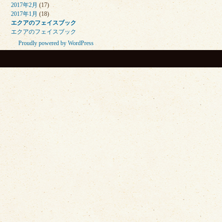
2017年2月
(17)
2017年1月
(18)
エクアのフェイスブック
エクアのフェイスブック
Proudly powered by WordPress